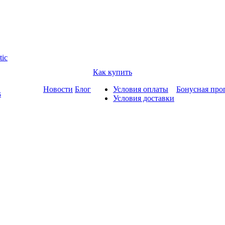
tic
Как купить
Новости
Блог
Условия оплаты
Бонусная про
s
Условия доставки