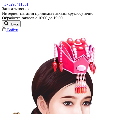
+375293411551
Заказать звонок
Интернет-магазин принимает заказы круглосуточно.
Обработка заказов с 10:00 до 19:00.
Поиск
Войти