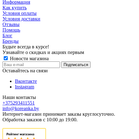
Информация
Как купить
Условия оплаты
Условия доставки
Отзывы
Помощь
Блог
Бренды
Будьте всегда в курсе!
Узнавайте о скидках и акциях первым
Новости магазина
Оставайтесь на связи
Вконтакте
Instagram
Наши контакты
+375293411551
info@koreanka.by
Интернет-магазин принимает заказы круглосуточно.
Обработка заказов с 10:00 до 19:00.