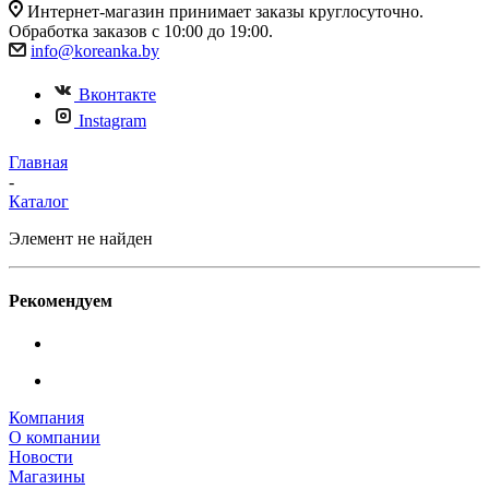
Интернет-магазин принимает заказы круглосуточно.
Обработка заказов с 10:00 до 19:00.
info@koreanka.by
Вконтакте
Instagram
Главная
-
Каталог
Элемент не найден
Рекомендуем
Компания
О компании
Новости
Магазины