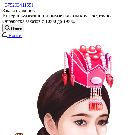
+375293411551
Заказать звонок
Интернет-магазин принимает заказы круглосуточно.
Обработка заказов с 10:00 до 19:00.
Поиск
Войти