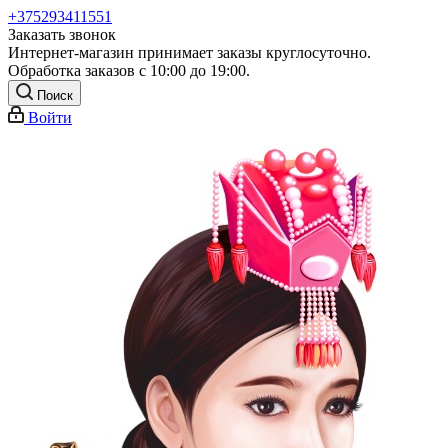
+375293411551
Заказать звонок
Интернет-магазин принимает заказы круглосуточно.
Обработка заказов с 10:00 до 19:00.
Поиск
Войти