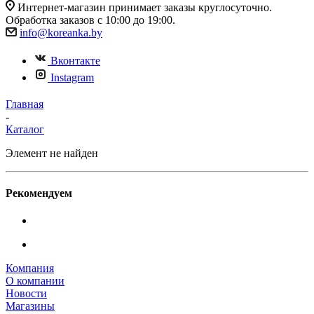
Интернет-магазин принимает заказы круглосуточно.
Обработка заказов с 10:00 до 19:00.
info@koreanka.by
Вконтакте
Instagram
Главная
-
Каталог
Элемент не найден
Рекомендуем
Компания
О компании
Новости
Магазины