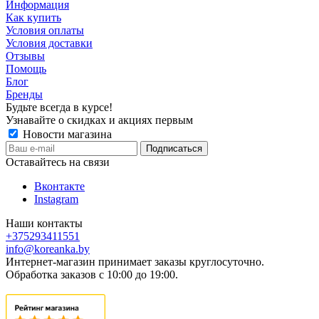
Информация
Как купить
Условия оплаты
Условия доставки
Отзывы
Помощь
Блог
Бренды
Будьте всегда в курсе!
Узнавайте о скидках и акциях первым
Новости магазина
Оставайтесь на связи
Вконтакте
Instagram
Наши контакты
+375293411551
info@koreanka.by
Интернет-магазин принимает заказы круглосуточно.
Обработка заказов с 10:00 до 19:00.