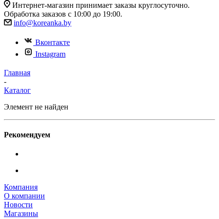
Интернет-магазин принимает заказы круглосуточно.
Обработка заказов с 10:00 до 19:00.
info@koreanka.by
Вконтакте
Instagram
Главная
-
Каталог
Элемент не найден
Рекомендуем
Компания
О компании
Новости
Магазины