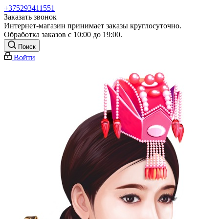
+375293411551
Заказать звонок
Интернет-магазин принимает заказы круглосуточно.
Обработка заказов с 10:00 до 19:00.
Поиск
Войти