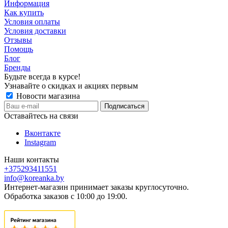
Информация
Как купить
Условия оплаты
Условия доставки
Отзывы
Помощь
Блог
Бренды
Будьте всегда в курсе!
Узнавайте о скидках и акциях первым
Новости магазина
Оставайтесь на связи
Вконтакте
Instagram
Наши контакты
+375293411551
info@koreanka.by
Интернет-магазин принимает заказы круглосуточно.
Обработка заказов с 10:00 до 19:00.