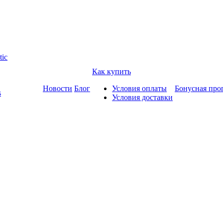
tic
Как купить
Новости
Блог
Условия оплаты
Бонусная про
s
Условия доставки