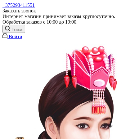
+375293411551
Заказать звонок
Интернет-магазин принимает заказы круглосуточно.
Обработка заказов с 10:00 до 19:00.
Поиск
Войти