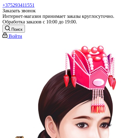
+375293411551
Заказать звонок
Интернет-магазин принимает заказы круглосуточно.
Обработка заказов с 10:00 до 19:00.
Поиск
Войти