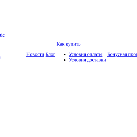
tic
Как купить
Новости
Блог
Условия оплаты
Бонусная про
s
Условия доставки