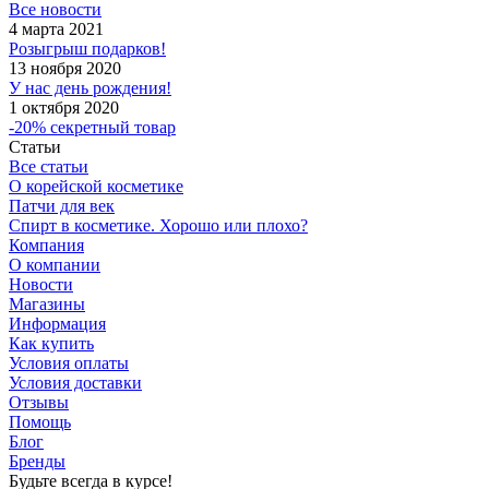
Все новости
4 марта 2021
Розыгрыш подарков!
13 ноября 2020
У нас день рождения!
1 октября 2020
-20% секретный товар
Статьи
Все статьи
О корейской косметике
Патчи для век
Спирт в косметике. Хорошо или плохо?
Компания
О компании
Новости
Магазины
Информация
Как купить
Условия оплаты
Условия доставки
Отзывы
Помощь
Блог
Бренды
Будьте всегда в курсе!