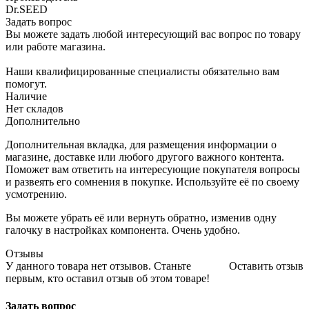
Dr.SEED
Задать вопрос
Вы можете задать любой интересующий вас вопрос по товару
или работе магазина.
Наши квалифицированные специалисты обязательно вам
помогут.
Наличие
Нет складов
Дополнительно
Дополнительная вкладка, для размещения информации о
магазине, доставке или любого другого важного контента.
Поможет вам ответить на интересующие покупателя вопросы
и развеять его сомнения в покупке. Используйте её по своему
усмотрению.
Вы можете убрать её или вернуть обратно, изменив одну
галочку в настройках компонента. Очень удобно.
Отзывы
У данного товара нет отзывов. Станьте
Оставить отзыв
первым, кто оставил отзыв об этом товаре!
Задать вопрос