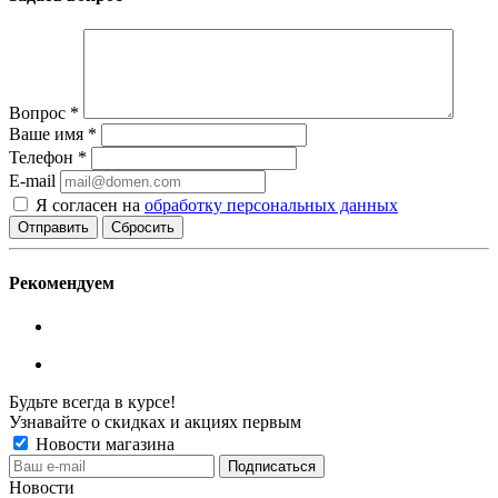
Вопрос
*
Ваше имя
*
Телефон
*
E-mail
Я согласен на
обработку персональных данных
Сбросить
Рекомендуем
Будьте всегда в курсе!
Узнавайте о скидках и акциях первым
Новости магазина
Новости