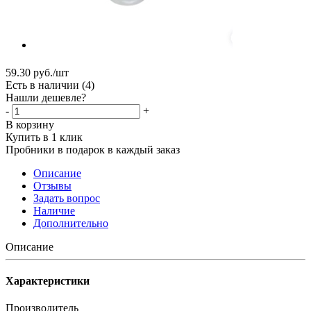
59.30
руб.
/шт
Есть в наличии
(4)
Нашли дешевле?
-
+
В корзину
Купить в 1 клик
Пробники в подарок в каждый заказ
Описание
Отзывы
Задать вопрос
Наличие
Дополнительно
Описание
Характеристики
Производитель