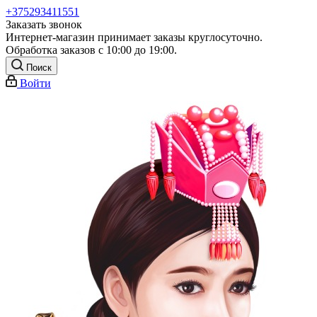
+375293411551
Заказать звонок
Интернет-магазин принимает заказы круглосуточно.
Обработка заказов с 10:00 до 19:00.
Поиск
Войти