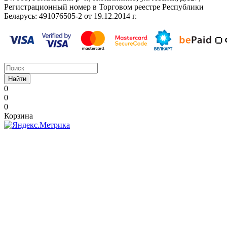
Регистрационный номер в Торговом реестре Республики
Беларусь: ‎491076505-2 от 19.12.2014 г.
Найти
0
0
0
Корзина