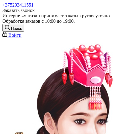
+375293411551
Заказать звонок
Интернет-магазин принимает заказы круглосуточно.
Обработка заказов с 10:00 до 19:00.
Поиск
Войти