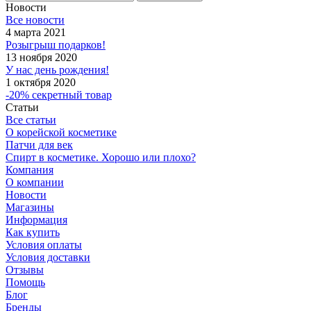
Новости
Все новости
4 марта 2021
Розыгрыш подарков!
13 ноября 2020
У нас день рождения!
1 октября 2020
-20% секретный товар
Статьи
Все статьи
О корейской косметике
Патчи для век
Спирт в косметике. Хорошо или плохо?
Компания
О компании
Новости
Магазины
Информация
Как купить
Условия оплаты
Условия доставки
Отзывы
Помощь
Блог
Бренды