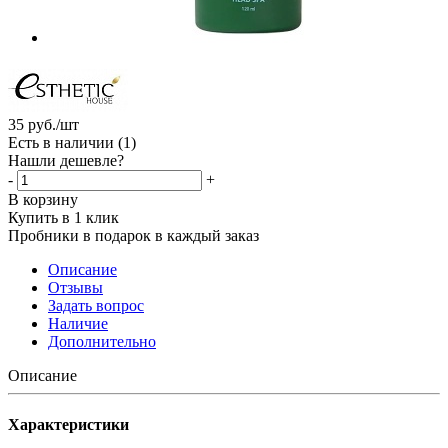
35
руб.
/шт
Есть в наличии
(1)
Нашли дешевле?
-
+
В корзину
Купить в 1 клик
Пробники в подарок в каждый заказ
Описание
Отзывы
Задать вопрос
Наличие
Дополнительно
Описание
Характеристики