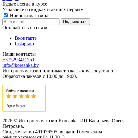
Будьте всегда в курсе!
Узнавайте о скидках и акциях первым
Новости магазина
Оставайтесь на связи
Вконтакте
Instagram
Наши контакты
+375293411551
info@koreanka.by
Интернет-магазин принимает заказы круглосуточно.
Обработка заказов с 10:00 до 19:00.
2026 © Интернет-магазин Koreanka. ИП Васильева Олеся
Петровна,
Свидетельство ‎491076505, выдано Гомельским
райисполкомом от 04.11.2013,