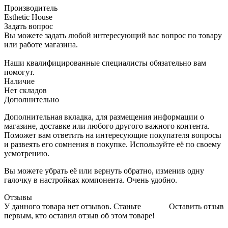
Производитель
Esthetic House
Задать вопрос
Вы можете задать любой интересующий вас вопрос по товару
или работе магазина.
Наши квалифицированные специалисты обязательно вам
помогут.
Наличие
Нет складов
Дополнительно
Дополнительная вкладка, для размещения информации о
магазине, доставке или любого другого важного контента.
Поможет вам ответить на интересующие покупателя вопросы
и развеять его сомнения в покупке. Используйте её по своему
усмотрению.
Вы можете убрать её или вернуть обратно, изменив одну
галочку в настройках компонента. Очень удобно.
Отзывы
У данного товара нет отзывов. Станьте
Оставить отзыв
первым, кто оставил отзыв об этом товаре!