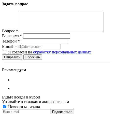
Задать вопрос
Вопрос
*
Ваше имя
*
Телефон
*
E-mail
Я согласен на
обработку персональных данных
Сбросить
Рекомендуем
Будьте всегда в курсе!
Узнавайте о скидках и акциях первым
Новости магазина