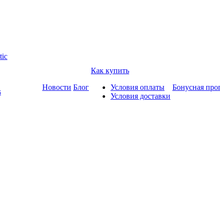
tic
Как купить
Новости
Блог
Условия оплаты
Бонусная про
s
Условия доставки