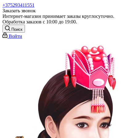
+375293411551
Заказать звонок
Интернет-магазин принимает заказы круглосуточно.
Обработка заказов с 10:00 до 19:00.
Поиск
Войти