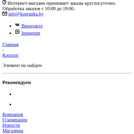
Интернет-магазин принимает заказы круглосуточно.
Обработка заказов с 10:00 до 19:00.
info@koreanka.by
Вконтакте
Instagram
Главная
-
Каталог
Элемент не найден
Рекомендуем
Компания
О компании
Новости
Магазины