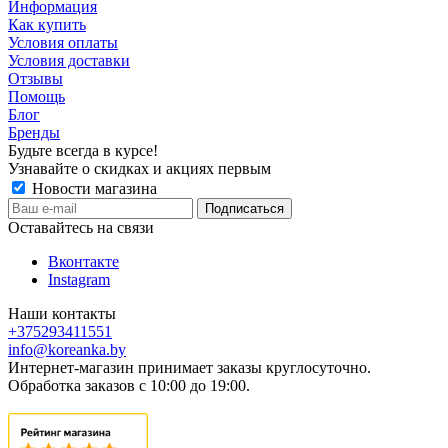
Информация
Как купить
Условия оплаты
Условия доставки
Отзывы
Помощь
Блог
Бренды
Будьте всегда в курсе!
Узнавайте о скидках и акциях первым
Новости магазина
Оставайтесь на связи
Вконтакте
Instagram
Наши контакты
+375293411551
info@koreanka.by
Интернет-магазин принимает заказы круглосуточно.
Обработка заказов с 10:00 до 19:00.