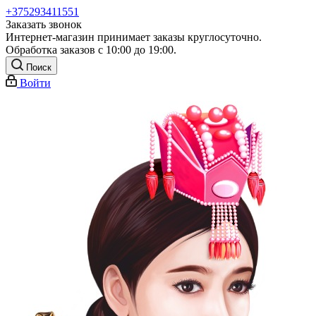
+375293411551
Заказать звонок
Интернет-магазин принимает заказы круглосуточно.
Обработка заказов с 10:00 до 19:00.
Поиск
Войти