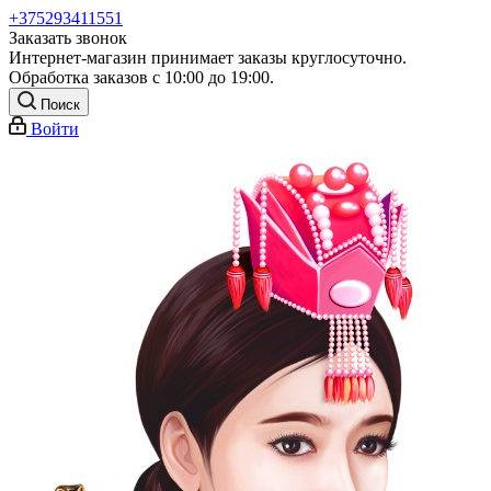
+375293411551
Заказать звонок
Интернет-магазин принимает заказы круглосуточно.
Обработка заказов с 10:00 до 19:00.
Поиск
Войти