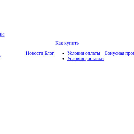
tic
Как купить
Новости
Блог
Условия оплаты
Бонусная про
s
Условия доставки