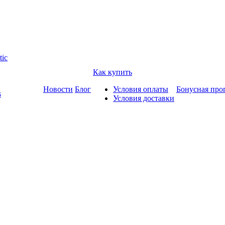
tic
Как купить
Новости
Блог
Условия оплаты
Бонусная про
s
Условия доставки