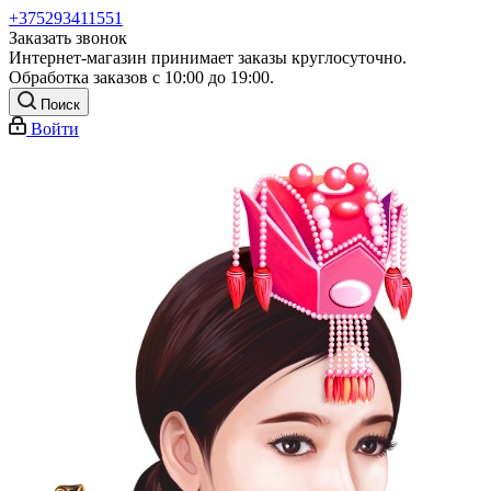
+375293411551
Заказать звонок
Интернет-магазин принимает заказы круглосуточно.
Обработка заказов с 10:00 до 19:00.
Поиск
Войти