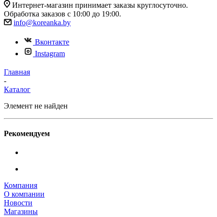
Интернет-магазин принимает заказы круглосуточно.
Обработка заказов с 10:00 до 19:00.
info@koreanka.by
Вконтакте
Instagram
Главная
-
Каталог
Элемент не найден
Рекомендуем
Компания
О компании
Новости
Магазины