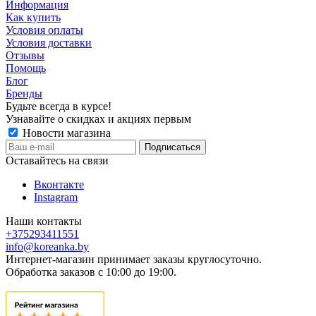
Информация
Как купить
Условия оплаты
Условия доставки
Отзывы
Помощь
Блог
Бренды
Будьте всегда в курсе!
Узнавайте о скидках и акциях первым
Новости магазина
Оставайтесь на связи
Вконтакте
Instagram
Наши контакты
+375293411551
info@koreanka.by
Интернет-магазин принимает заказы круглосуточно.
Обработка заказов с 10:00 до 19:00.