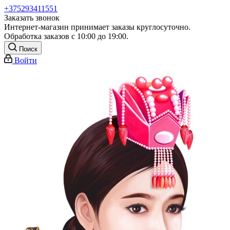
+375293411551
Заказать звонок
Интернет-магазин принимает заказы круглосуточно.
Обработка заказов с 10:00 до 19:00.
Поиск
Войти