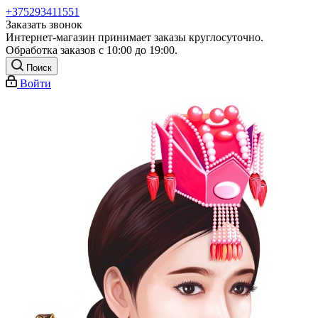
+375293411551
Заказать звонок
Интернет-магазин принимает заказы круглосуточно.
Обработка заказов с 10:00 до 19:00.
Поиск
Войти