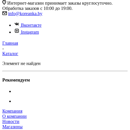
Интернет-магазин принимает заказы круглосуточно.
Обработка заказов с 10:00 до 19:00.
info@koreanka.by
Вконтакте
Instagram
Главная
-
Каталог
Элемент не найден
Рекомендуем
Компания
О компании
Новости
Магазины