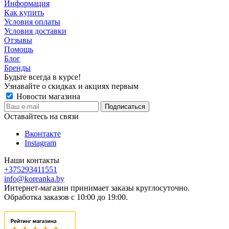
Информация
Как купить
Условия оплаты
Условия доставки
Отзывы
Помощь
Блог
Бренды
Будьте всегда в курсе!
Узнавайте о скидках и акциях первым
Новости магазина
Оставайтесь на связи
Вконтакте
Instagram
Наши контакты
+375293411551
info@koreanka.by
Интернет-магазин принимает заказы круглосуточно.
Обработка заказов с 10:00 до 19:00.