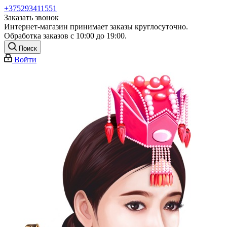
+375293411551
Заказать звонок
Интернет-магазин принимает заказы круглосуточно.
Обработка заказов с 10:00 до 19:00.
Поиск
Войти