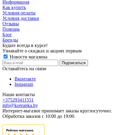
Информация
Как купить
Условия оплаты
Условия доставки
Отзывы
Помощь
Блог
Бренды
Будьте всегда в курсе!
Узнавайте о скидках и акциях первым
Новости магазина
Оставайтесь на связи
Вконтакте
Instagram
Наши контакты
+375293411551
info@koreanka.by
Интернет-магазин принимает заказы круглосуточно.
Обработка заказов с 10:00 до 19:00.