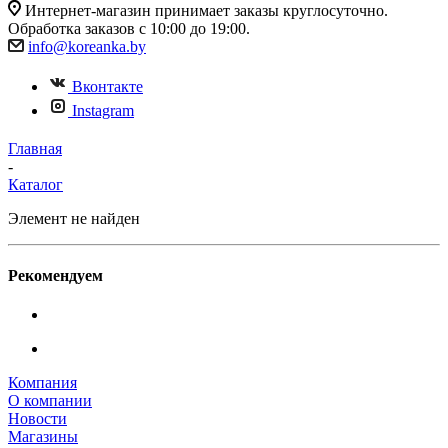
Интернет-магазин принимает заказы круглосуточно.
Обработка заказов с 10:00 до 19:00.
info@koreanka.by
Вконтакте
Instagram
Главная
-
Каталог
Элемент не найден
Рекомендуем
Компания
О компании
Новости
Магазины