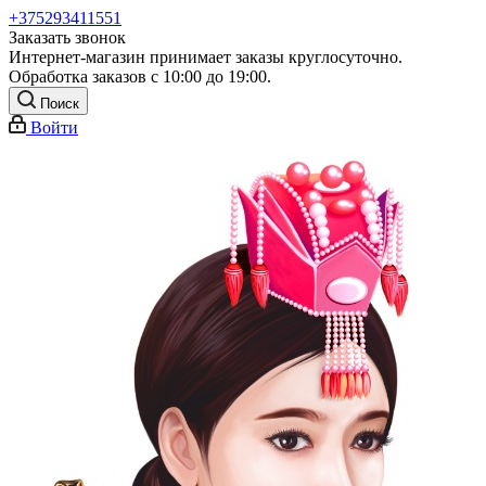
+375293411551
Заказать звонок
Интернет-магазин принимает заказы круглосуточно.
Обработка заказов с 10:00 до 19:00.
Поиск
Войти