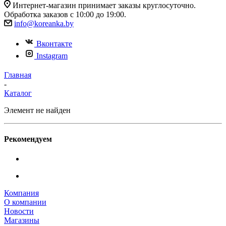
Интернет-магазин принимает заказы круглосуточно.
Обработка заказов с 10:00 до 19:00.
info@koreanka.by
Вконтакте
Instagram
Главная
-
Каталог
Элемент не найден
Рекомендуем
Компания
О компании
Новости
Магазины