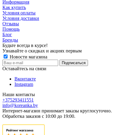
Информация
Как купить
Условия оплаты
Условия доставки
Отзывы
Помощь
Блог
Бренды
Будьте всегда в курсе!
Узнавайте о скидках и акциях первым
Новости магазина
Оставайтесь на связи
Вконтакте
Instagram
Наши контакты
+375293411551
info@koreanka.by
Интернет-магазин принимает заказы круглосуточно.
Обработка заказов с 10:00 до 19:00.