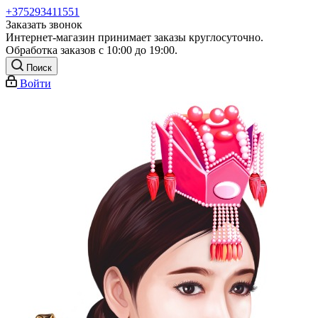
+375293411551
Заказать звонок
Интернет-магазин принимает заказы круглосуточно.
Обработка заказов с 10:00 до 19:00.
Поиск
Войти