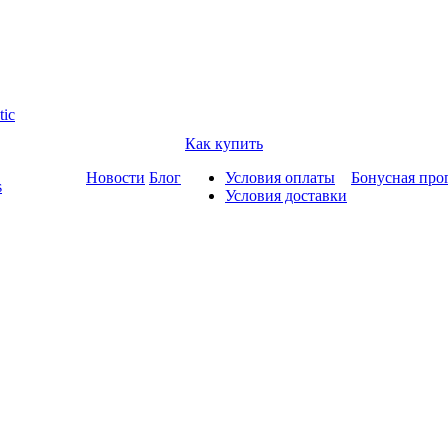
tic
Как купить
Новости
Блог
Условия оплаты
Бонусная про
s
Условия доставки