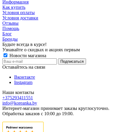
Информация
Как купить
Условия оплаты
Условия доставки
Отзывы
Помощь
Блог
Бренды
Будьте всегда в курсе!
Узнавайте о скидках и акциях первым
Новости магазина
Оставайтесь на связи
Вконтакте
Instagram
Наши контакты
+375293411551
info@koreanka.by
Интернет-магазин принимает заказы круглосуточно.
Обработка заказов с 10:00 до 19:00.