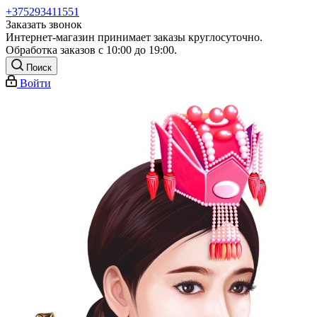
+375293411551
Заказать звонок
Интернет-магазин принимает заказы круглосуточно.
Обработка заказов с 10:00 до 19:00.
Поиск
Войти