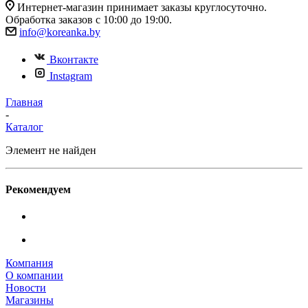
Интернет-магазин принимает заказы круглосуточно.
Обработка заказов с 10:00 до 19:00.
info@koreanka.by
Вконтакте
Instagram
Главная
-
Каталог
Элемент не найден
Рекомендуем
Компания
О компании
Новости
Магазины