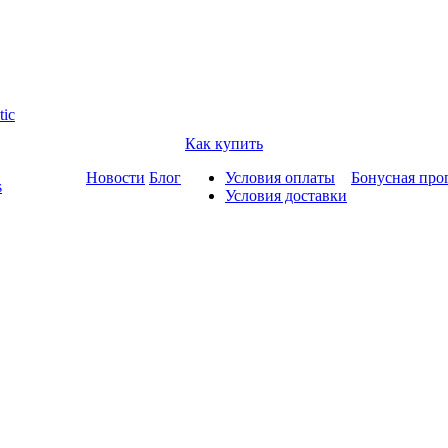
tic
Как купить
Новости
Блог
Условия оплаты
Бонусная про
s
Условия доставки