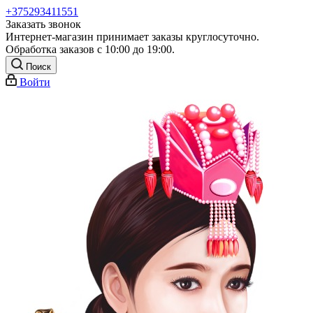
+375293411551
Заказать звонок
Интернет-магазин принимает заказы круглосуточно.
Обработка заказов с 10:00 до 19:00.
Поиск
Войти