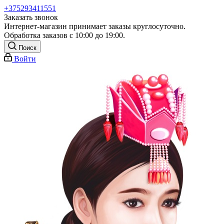
+375293411551
Заказать звонок
Интернет-магазин принимает заказы круглосуточно.
Обработка заказов с 10:00 до 19:00.
Поиск
Войти