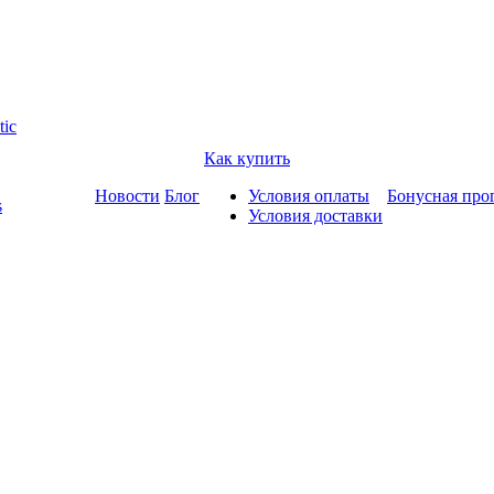
tic
Как купить
Новости
Блог
Условия оплаты
Бонусная про
s
Условия доставки