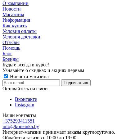
О компании
Новости
Магазины
Информация
Как купить
Условия оплаты
Условия доставки
Отзывы
Помощь
Блог
Бренды
Будьте всегда в курсе!
Узнавайте о скидках и акциях первым
Новости магазина
Оставайтесь на связи
Вконтакте
Instagram
Наши контакты
+375293411551
info@koreanka.by
Интернет-магазин принимает заказы круглосуточно.
Обработка заказов с 10:00 до 19:00.