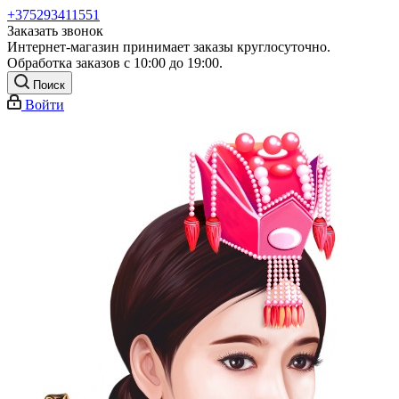
+375293411551
Заказать звонок
Интернет-магазин принимает заказы круглосуточно.
Обработка заказов с 10:00 до 19:00.
Поиск
Войти