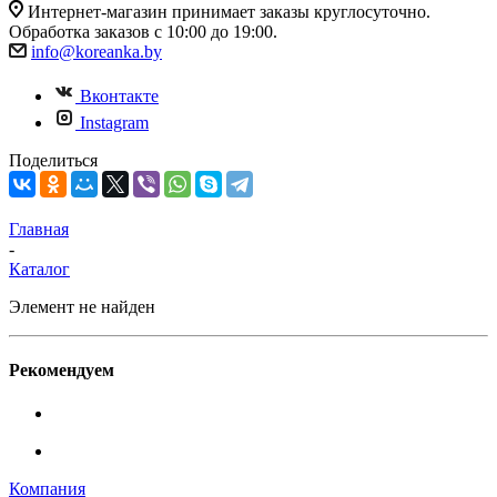
Интернет-магазин принимает заказы круглосуточно.
Обработка заказов с 10:00 до 19:00.
info@koreanka.by
Вконтакте
Instagram
Поделиться
Главная
-
Каталог
Элемент не найден
Рекомендуем
Компания