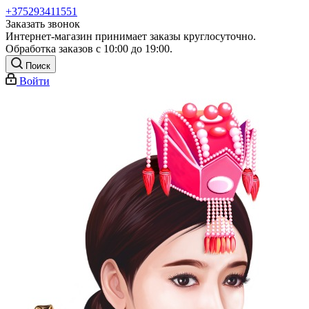
+375293411551
Заказать звонок
Интернет-магазин принимает заказы круглосуточно.
Обработка заказов с 10:00 до 19:00.
Поиск
Войти