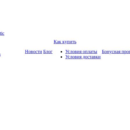
tic
Как купить
Новости
Блог
Условия оплаты
Бонусная про
s
Условия доставки