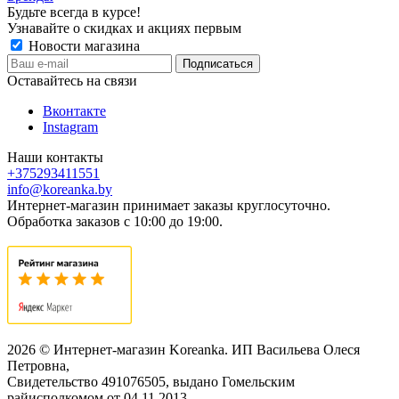
Будьте всегда в курсе!
Узнавайте о скидках и акциях первым
Новости магазина
Оставайтесь на связи
Вконтакте
Instagram
Наши контакты
+375293411551
info@koreanka.by
Интернет-магазин принимает заказы круглосуточно.
Обработка заказов с 10:00 до 19:00.
2026 © Интернет-магазин Koreanka. ИП Васильева Олеся
Петровна,
Свидетельство ‎491076505, выдано Гомельским
райисполкомом от 04.11.2013,