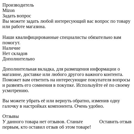
Производитель
Mizon
Задать вопрос
Вы можете задать любой интересующий вас вопрос по товару
или работе магазина.
Наши квалифицированные специалисты обязательно вам
помогут.
Наличие
Нет складов
Дополнительно
Дополнительная вкладка, для размещения информации о
магазине, доставке или любого другого важного контента.
Поможет вам ответить на интересующие покупателя вопросы
и развеять его сомнения в покупке. Используйте её по своему
усмотрению.
Вы можете убрать её или вернуть обратно, изменив одну
галочку в настройках компонента. Очень удобно.
Отзывы
У данного товара нет отзывов. Станьте
Оставить отзыв
первым, кто оставил отзыв об этом товаре!