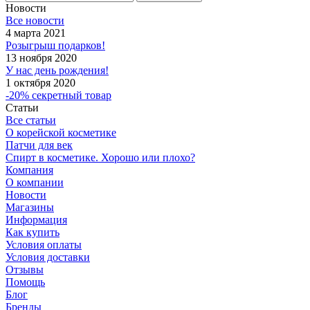
Новости
Все новости
4 марта 2021
Розыгрыш подарков!
13 ноября 2020
У нас день рождения!
1 октября 2020
-20% секретный товар
Статьи
Все статьи
О корейской косметике
Патчи для век
Спирт в косметике. Хорошо или плохо?
Компания
О компании
Новости
Магазины
Информация
Как купить
Условия оплаты
Условия доставки
Отзывы
Помощь
Блог
Бренды