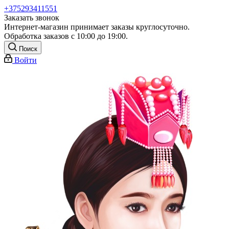
+375293411551
Заказать звонок
Интернет-магазин принимает заказы круглосуточно.
Обработка заказов с 10:00 до 19:00.
Поиск
Войти