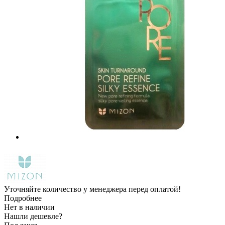
Уточняйте количество у менеджера перед оплатой!
Подробнее
Нет в наличии
Нашли дешевле?