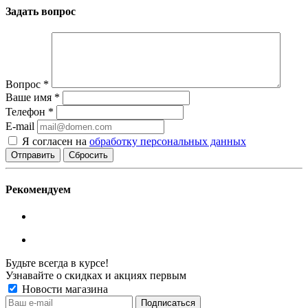
Задать вопрос
Вопрос
*
Ваше имя
*
Телефон
*
E-mail
Я согласен на
обработку персональных данных
Сбросить
Рекомендуем
Будьте всегда в курсе!
Узнавайте о скидках и акциях первым
Новости магазина