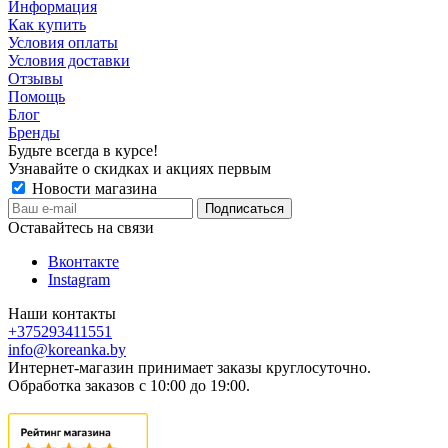
Информация
Как купить
Условия оплаты
Условия доставки
Отзывы
Помощь
Блог
Бренды
Будьте всегда в курсе!
Узнавайте о скидках и акциях первым
Новости магазина
Оставайтесь на связи
Вконтакте
Instagram
Наши контакты
+375293411551
info@koreanka.by
Интернет-магазин принимает заказы круглосуточно.
Обработка заказов с 10:00 до 19:00.