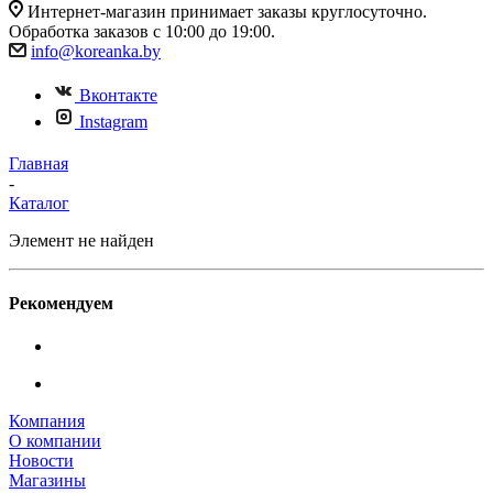
Интернет-магазин принимает заказы круглосуточно.
Обработка заказов с 10:00 до 19:00.
info@koreanka.by
Вконтакте
Instagram
Главная
-
Каталог
Элемент не найден
Рекомендуем
Компания
О компании
Новости
Магазины