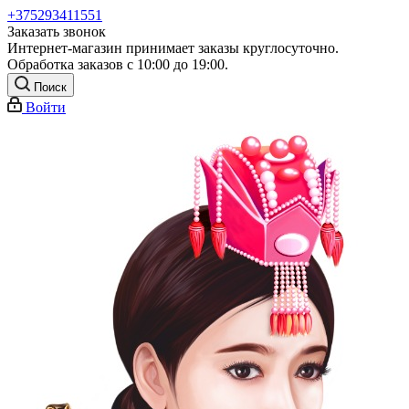
+375293411551
Заказать звонок
Интернет-магазин принимает заказы круглосуточно.
Обработка заказов с 10:00 до 19:00.
Поиск
Войти