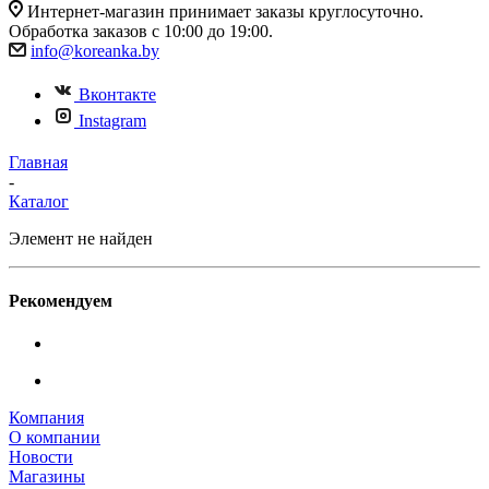
Интернет-магазин принимает заказы круглосуточно.
Обработка заказов с 10:00 до 19:00.
info@koreanka.by
Вконтакте
Instagram
Главная
-
Каталог
Элемент не найден
Рекомендуем
Компания
О компании
Новости
Магазины