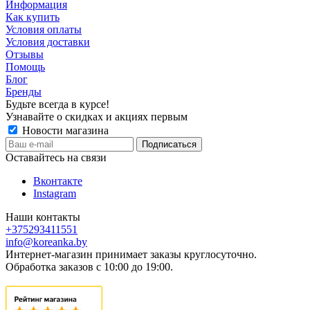
Информация
Как купить
Условия оплаты
Условия доставки
Отзывы
Помощь
Блог
Бренды
Будьте всегда в курсе!
Узнавайте о скидках и акциях первым
Новости магазина
Оставайтесь на связи
Вконтакте
Instagram
Наши контакты
+375293411551
info@koreanka.by
Интернет-магазин принимает заказы круглосуточно.
Обработка заказов с 10:00 до 19:00.