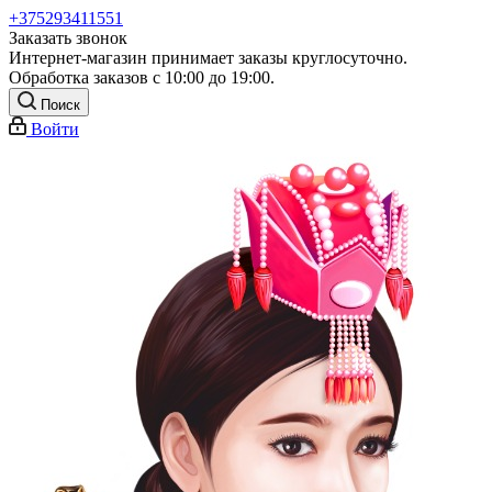
+375293411551
Заказать звонок
Интернет-магазин принимает заказы круглосуточно.
Обработка заказов с 10:00 до 19:00.
Поиск
Войти