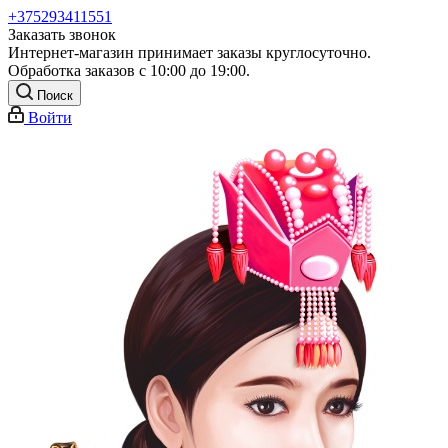
+375293411551
Заказать звонок
Интернет-магазин принимает заказы круглосуточно.
Обработка заказов с 10:00 до 19:00.
Поиск
Войти