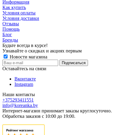
Информация
Как купить
Условия оплаты
Условия доставки
Отзывы
Помощь
Блог
Бренды
Будьте всегда в курсе!
Узнавайте о скидках и акциях первым
Новости магазина
Оставайтесь на связи
Вконтакте
Instagram
Наши контакты
+375293411551
info@koreanka.by
Интернет-магазин принимает заказы круглосуточно.
Обработка заказов с 10:00 до 19:00.