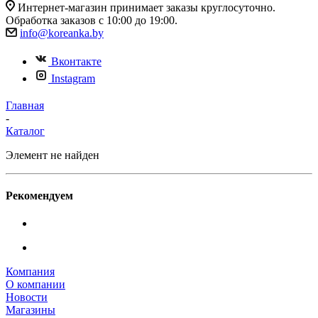
Интернет-магазин принимает заказы круглосуточно.
Обработка заказов с 10:00 до 19:00.
info@koreanka.by
Вконтакте
Instagram
Главная
-
Каталог
Элемент не найден
Рекомендуем
Компания
О компании
Новости
Магазины