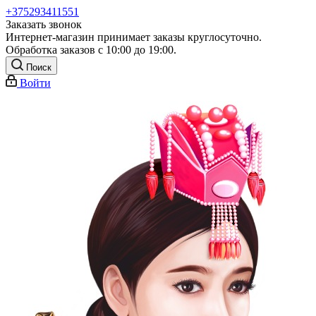
+375293411551
Заказать звонок
Интернет-магазин принимает заказы круглосуточно.
Обработка заказов с 10:00 до 19:00.
Поиск
Войти