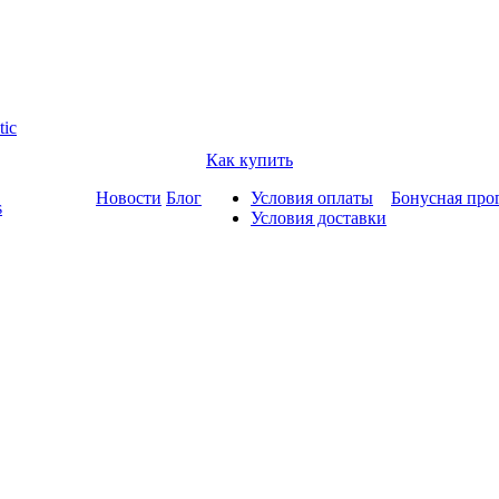
tic
Как купить
Новости
Блог
Условия оплаты
Бонусная про
s
Условия доставки