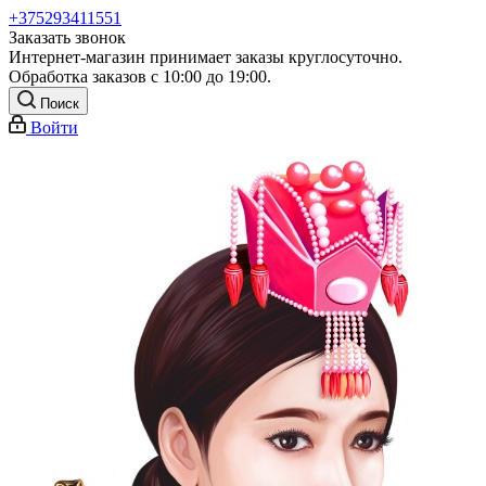
+375293411551
Заказать звонок
Интернет-магазин принимает заказы круглосуточно.
Обработка заказов с 10:00 до 19:00.
Поиск
Войти