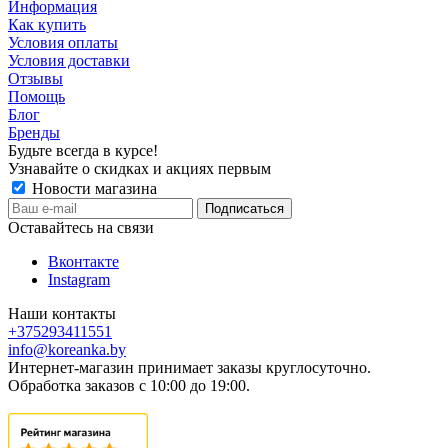
Информация
Как купить
Условия оплаты
Условия доставки
Отзывы
Помощь
Блог
Бренды
Будьте всегда в курсе!
Узнавайте о скидках и акциях первым
Новости магазина
Оставайтесь на связи
Вконтакте
Instagram
Наши контакты
+375293411551
info@koreanka.by
Интернет-магазин принимает заказы круглосуточно.
Обработка заказов с 10:00 до 19:00.