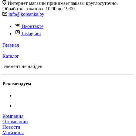
Интернет-магазин принимает заказы круглосуточно.
Обработка заказов с 10:00 до 19:00.
info@koreanka.by
Вконтакте
Instagram
Главная
-
Каталог
Элемент не найден
Рекомендуем
Компания
О компании
Новости
Магазины