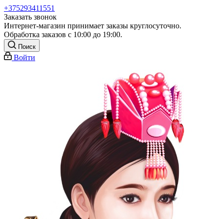
+375293411551
Заказать звонок
Интернет-магазин принимает заказы круглосуточно.
Обработка заказов с 10:00 до 19:00.
Поиск
Войти