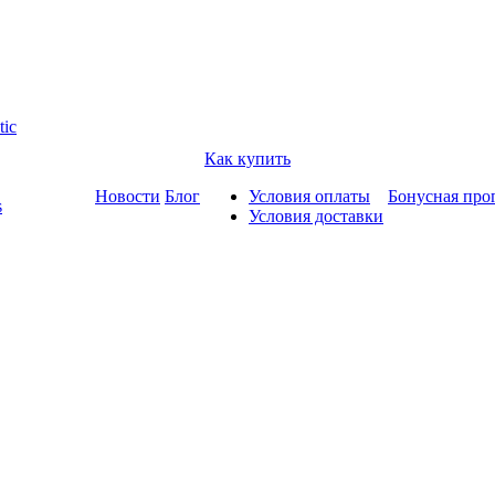
tic
Как купить
Новости
Блог
Условия оплаты
Бонусная про
s
Условия доставки