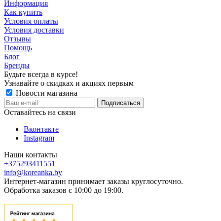
Информация
Как купить
Условия оплаты
Условия доставки
Отзывы
Помощь
Блог
Бренды
Будьте всегда в курсе!
Узнавайте о скидках и акциях первым
Новости магазина
Оставайтесь на связи
Вконтакте
Instagram
Наши контакты
+375293411551
info@koreanka.by
Интернет-магазин принимает заказы круглосуточно.
Обработка заказов с 10:00 до 19:00.