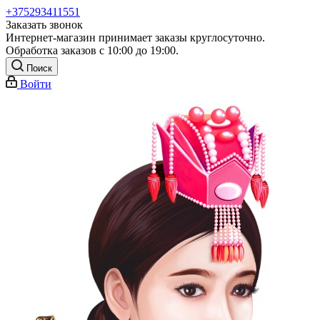
+375293411551
Заказать звонок
Интернет-магазин принимает заказы круглосуточно.
Обработка заказов с 10:00 до 19:00.
Поиск
Войти