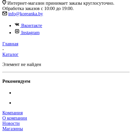
Интернет-магазин принимает заказы круглосуточно.
Обработка заказов с 10:00 до 19:00.
info@koreanka.by
Вконтакте
Instagram
Главная
-
Каталог
Элемент не найден
Рекомендуем
Компания
О компании
Новости
Магазины