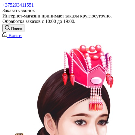
+375293411551
Заказать звонок
Интернет-магазин принимает заказы круглосуточно.
Обработка заказов с 10:00 до 19:00.
Поиск
Войти