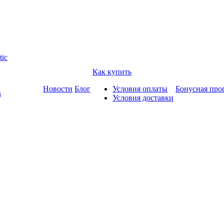
tic
Как купить
Новости
Блог
Условия оплаты
Бонусная про
s
Условия доставки