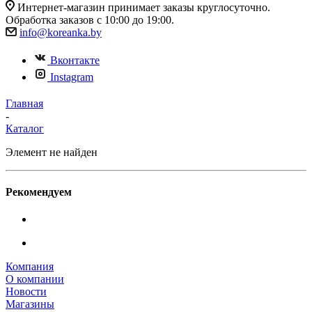
Интернет-магазин принимает заказы круглосуточно.
Обработка заказов с 10:00 до 19:00.
info@koreanka.by
Вконтакте
Instagram
Главная
-
Каталог
Элемент не найден
Рекомендуем
Компания
О компании
Новости
Магазины