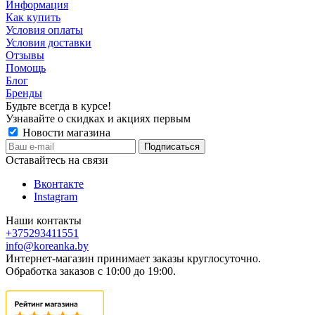
Информация
Как купить
Условия оплаты
Условия доставки
Отзывы
Помощь
Блог
Бренды
Будьте всегда в курсе!
Узнавайте о скидках и акциях первым
Новости магазина
Оставайтесь на связи
Вконтакте
Instagram
Наши контакты
+375293411551
info@koreanka.by
Интернет-магазин принимает заказы круглосуточно.
Обработка заказов с 10:00 до 19:00.