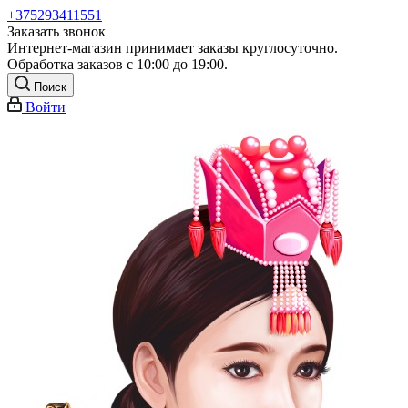
+375293411551
Заказать звонок
Интернет-магазин принимает заказы круглосуточно.
Обработка заказов с 10:00 до 19:00.
Поиск
Войти