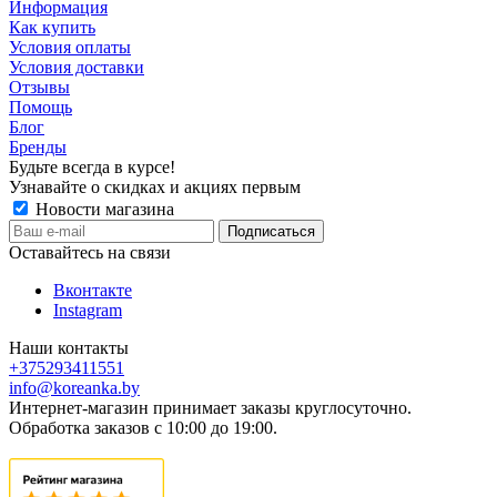
Информация
Как купить
Условия оплаты
Условия доставки
Отзывы
Помощь
Блог
Бренды
Будьте всегда в курсе!
Узнавайте о скидках и акциях первым
Новости магазина
Оставайтесь на связи
Вконтакте
Instagram
Наши контакты
+375293411551
info@koreanka.by
Интернет-магазин принимает заказы круглосуточно.
Обработка заказов с 10:00 до 19:00.