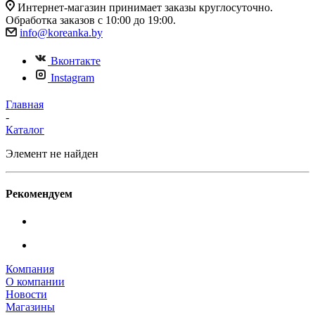
Интернет-магазин принимает заказы круглосуточно.
Обработка заказов с 10:00 до 19:00.
info@koreanka.by
Вконтакте
Instagram
Главная
-
Каталог
Элемент не найден
Рекомендуем
Компания
О компании
Новости
Магазины