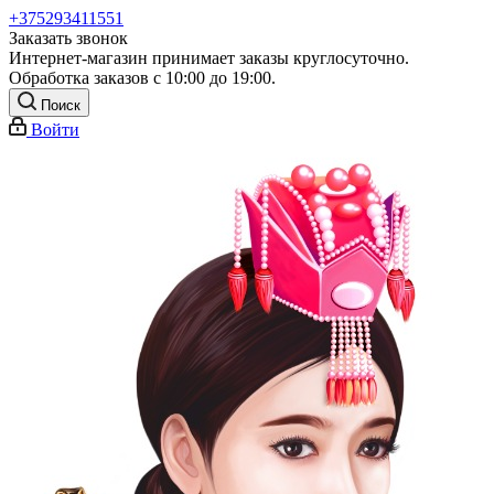
+375293411551
Заказать звонок
Интернет-магазин принимает заказы круглосуточно.
Обработка заказов с 10:00 до 19:00.
Поиск
Войти