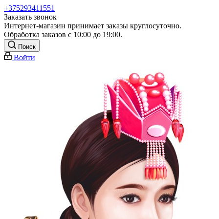
+375293411551
Заказать звонок
Интернет-магазин принимает заказы круглосуточно.
Обработка заказов с 10:00 до 19:00.
Поиск
Войти