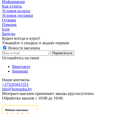
Информация
Как купить
Условия оплаты
Условия доставки
Отзывы
Помощь
Блог
Бренды
Будьте всегда в курсе!
Узнавайте о скидках и акциях первым
Новости магазина
Оставайтесь на связи
Вконтакте
Instagram
Наши контакты
+375293411551
info@koreanka.by
Интернет-магазин принимает заказы круглосуточно.
Обработка заказов с 10:00 до 19:00.