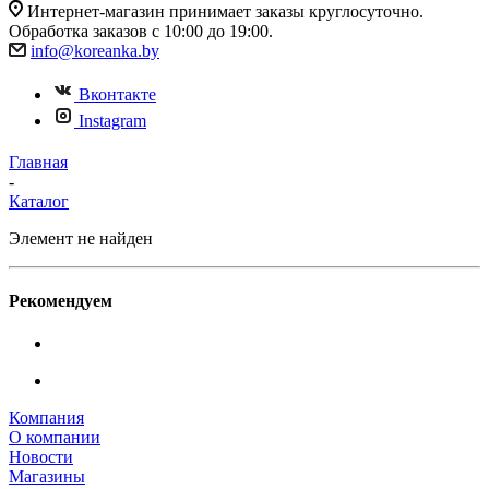
Интернет-магазин принимает заказы круглосуточно.
Обработка заказов с 10:00 до 19:00.
info@koreanka.by
Вконтакте
Instagram
Главная
-
Каталог
Элемент не найден
Рекомендуем
Компания
О компании
Новости
Магазины