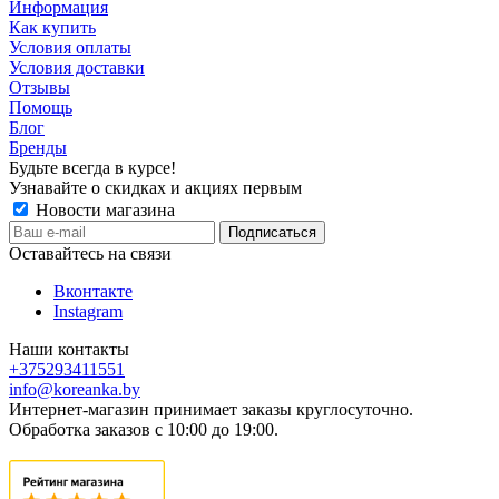
Информация
Как купить
Условия оплаты
Условия доставки
Отзывы
Помощь
Блог
Бренды
Будьте всегда в курсе!
Узнавайте о скидках и акциях первым
Новости магазина
Оставайтесь на связи
Вконтакте
Instagram
Наши контакты
+375293411551
info@koreanka.by
Интернет-магазин принимает заказы круглосуточно.
Обработка заказов с 10:00 до 19:00.