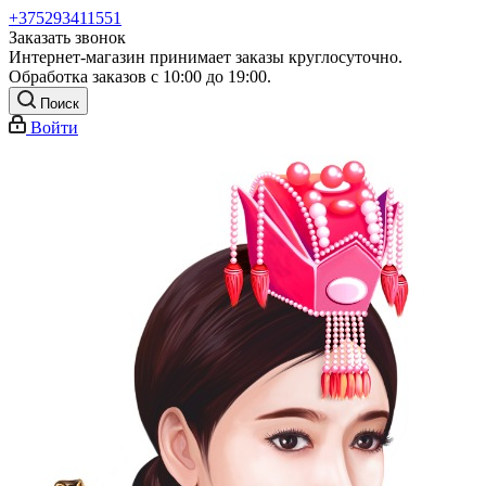
+375293411551
Заказать звонок
Интернет-магазин принимает заказы круглосуточно.
Обработка заказов с 10:00 до 19:00.
Поиск
Войти