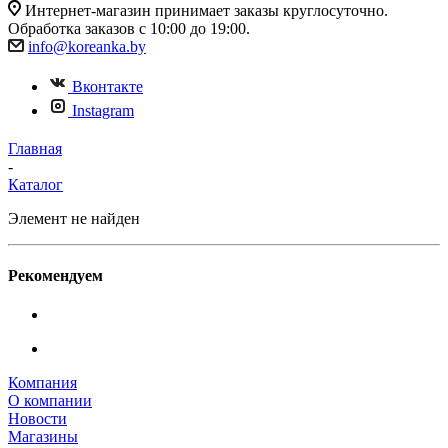
Интернет-магазин принимает заказы круглосуточно.
Обработка заказов с 10:00 до 19:00.
info@koreanka.by
Вконтакте
Instagram
Главная
-
Каталог
Элемент не найден
Рекомендуем
Компания
О компании
Новости
Магазины