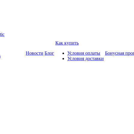
tic
Как купить
Новости
Блог
Условия оплаты
Бонусная про
s
Условия доставки