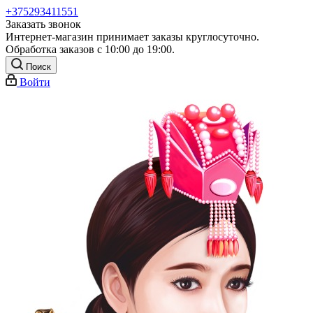
+375293411551
Заказать звонок
Интернет-магазин принимает заказы круглосуточно.
Обработка заказов с 10:00 до 19:00.
Поиск
Войти