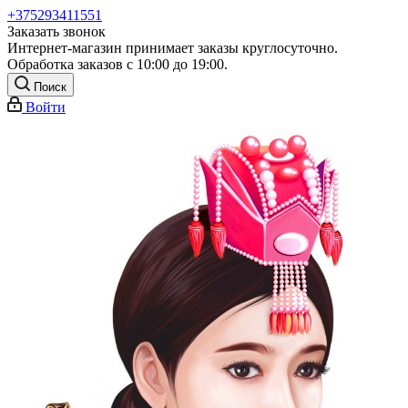
+375293411551
Заказать звонок
Интернет-магазин принимает заказы круглосуточно.
Обработка заказов с 10:00 до 19:00.
Поиск
Войти