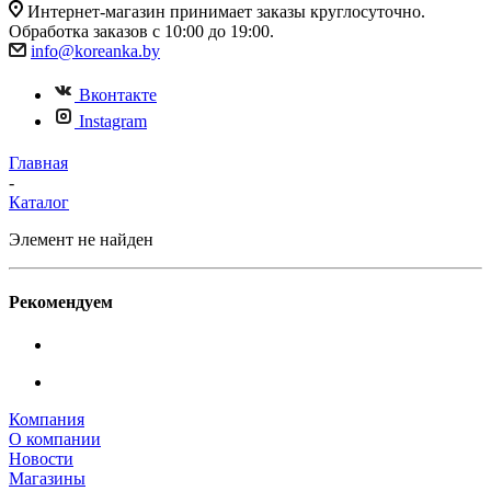
Интернет-магазин принимает заказы круглосуточно.
Обработка заказов с 10:00 до 19:00.
info@koreanka.by
Вконтакте
Instagram
Главная
-
Каталог
Элемент не найден
Рекомендуем
Компания
О компании
Новости
Магазины