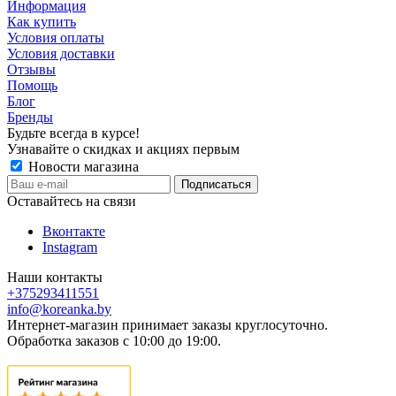
Информация
Как купить
Условия оплаты
Условия доставки
Отзывы
Помощь
Блог
Бренды
Будьте всегда в курсе!
Узнавайте о скидках и акциях первым
Новости магазина
Оставайтесь на связи
Вконтакте
Instagram
Наши контакты
+375293411551
info@koreanka.by
Интернет-магазин принимает заказы круглосуточно.
Обработка заказов с 10:00 до 19:00.