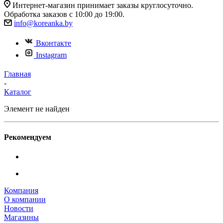
Интернет-магазин принимает заказы круглосуточно.
Обработка заказов с 10:00 до 19:00.
info@koreanka.by
Вконтакте
Instagram
Главная
-
Каталог
Элемент не найден
Рекомендуем
Компания
О компании
Новости
Магазины