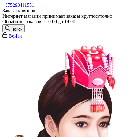
+375293411551
Заказать звонок
Интернет-магазин принимает заказы круглосуточно.
Обработка заказов с 10:00 до 19:00.
Поиск
Войти