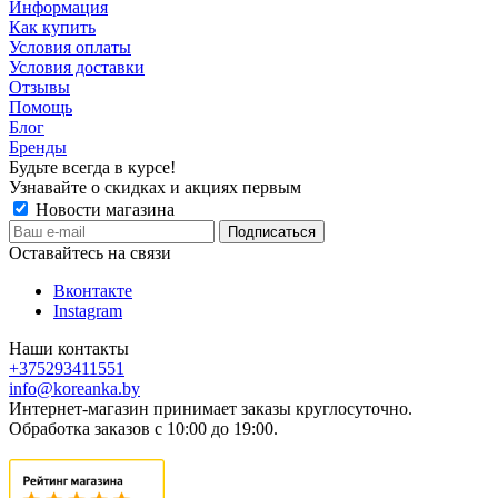
Информация
Как купить
Условия оплаты
Условия доставки
Отзывы
Помощь
Блог
Бренды
Будьте всегда в курсе!
Узнавайте о скидках и акциях первым
Новости магазина
Оставайтесь на связи
Вконтакте
Instagram
Наши контакты
+375293411551
info@koreanka.by
Интернет-магазин принимает заказы круглосуточно.
Обработка заказов с 10:00 до 19:00.