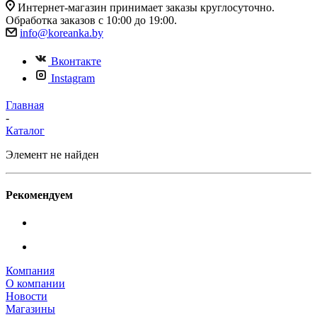
Интернет-магазин принимает заказы круглосуточно.
Обработка заказов с 10:00 до 19:00.
info@koreanka.by
Вконтакте
Instagram
Главная
-
Каталог
Элемент не найден
Рекомендуем
Компания
О компании
Новости
Магазины