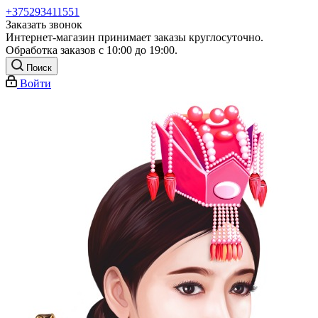
+375293411551
Заказать звонок
Интернет-магазин принимает заказы круглосуточно.
Обработка заказов с 10:00 до 19:00.
Поиск
Войти