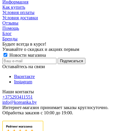
Информация
Как купить
Условия оплаты
Условия доставки
Отзывы
Помощь
Блог
Бренды
Будьте всегда в курсе!
Узнавайте о скидках и акциях первым
Новости магазина
Оставайтесь на связи
Вконтакте
Instagram
Наши контакты
+375293411551
info@koreanka.by
Интернет-магазин принимает заказы круглосуточно.
Обработка заказов с 10:00 до 19:00.