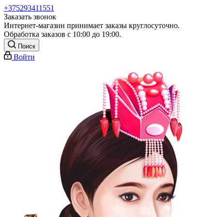
+375293411551
Заказать звонок
Интернет-магазин принимает заказы круглосуточно.
Обработка заказов с 10:00 до 19:00.
Поиск
Войти