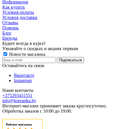
Информация
Как купить
Условия оплаты
Условия доставки
Отзывы
Помощь
Блог
Бренды
Будьте всегда в курсе!
Узнавайте о скидках и акциях первым
Новости магазина
Оставайтесь на связи
Вконтакте
Instagram
Наши контакты
+375293411551
info@koreanka.by
Интернет-магазин принимает заказы круглосуточно.
Обработка заказов с 10:00 до 19:00.