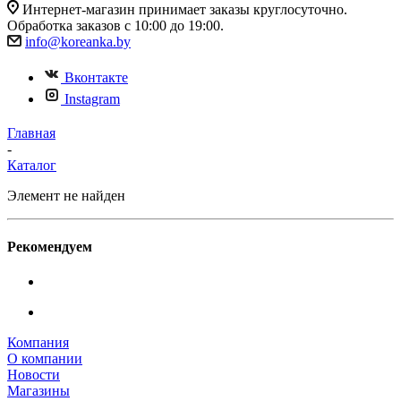
Интернет-магазин принимает заказы круглосуточно.
Обработка заказов с 10:00 до 19:00.
info@koreanka.by
Вконтакте
Instagram
Главная
-
Каталог
Элемент не найден
Рекомендуем
Компания
О компании
Новости
Магазины