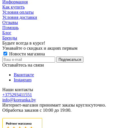
Информация
Как купить
Условия оплаты
Условия доставки
Отзывы
Помощь
Блог
Бренды
Будьте всегда в курсе!
Узнавайте о скидках и акциях первым
Новости магазина
Оставайтесь на связи
Вконтакте
Instagram
Наши контакты
+375293411551
info@koreanka.by
Интернет-магазин принимает заказы круглосуточно.
Обработка заказов с 10:00 до 19:00.