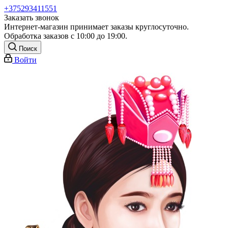
+375293411551
Заказать звонок
Интернет-магазин принимает заказы круглосуточно.
Обработка заказов с 10:00 до 19:00.
Поиск
Войти