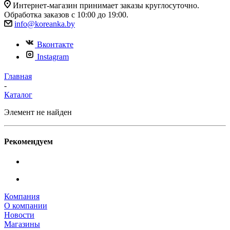
Интернет-магазин принимает заказы круглосуточно.
Обработка заказов с 10:00 до 19:00.
info@koreanka.by
Вконтакте
Instagram
Главная
-
Каталог
Элемент не найден
Рекомендуем
Компания
О компании
Новости
Магазины