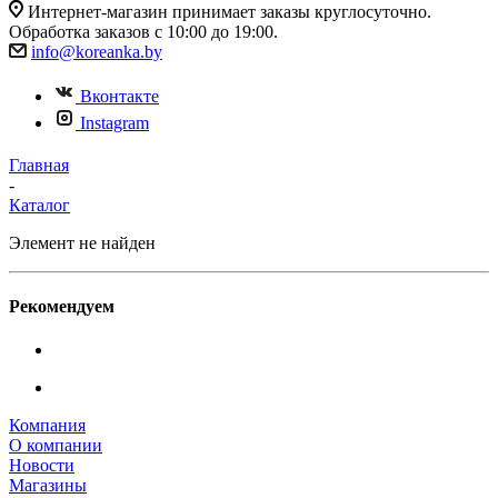
Интернет-магазин принимает заказы круглосуточно.
Обработка заказов с 10:00 до 19:00.
info@koreanka.by
Вконтакте
Instagram
Главная
-
Каталог
Элемент не найден
Рекомендуем
Компания
О компании
Новости
Магазины