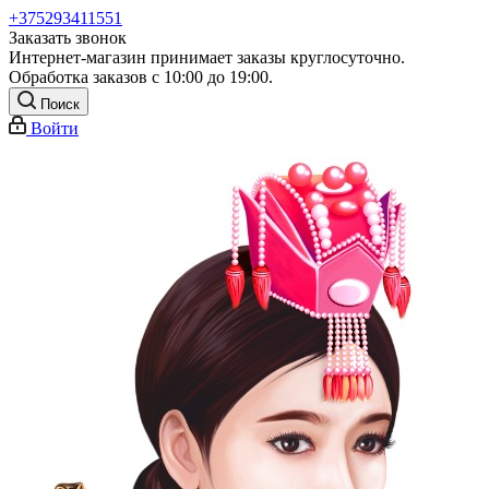
+375293411551
Заказать звонок
Интернет-магазин принимает заказы круглосуточно.
Обработка заказов с 10:00 до 19:00.
Поиск
Войти