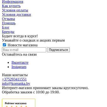
Информация
Как купить
Условия оплаты
Условия доставки
Отзывы
Помощь
Блог
Бренды
Будьте всегда в курсе!
Узнавайте о скидках и акциях первым
Новости магазина
Оставайтесь на связи
Вконтакте
Instagram
Наши контакты
+375293411551
info@koreanka.by
Интернет-магазин принимает заказы круглосуточно.
Обработка заказов с 10:00 до 19:00.