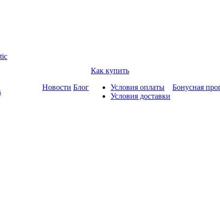
tic
Как купить
Новости
Блог
Условия оплаты
Бонусная про
s
Условия доставки