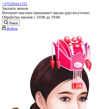
+375293411551
Заказать звонок
Интернет-магазин принимает заказы круглосуточно.
Обработка заказов с 10:00 до 19:00.
Поиск
Войти