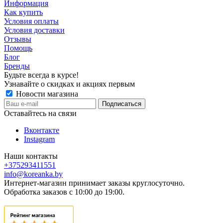
Информация
Как купить
Условия оплаты
Условия доставки
Отзывы
Помощь
Блог
Бренды
Будьте всегда в курсе!
Узнавайте о скидках и акциях первым
Новости магазина
Оставайтесь на связи
Вконтакте
Instagram
Наши контакты
+375293411551
info@koreanka.by
Интернет-магазин принимает заказы круглосуточно.
Обработка заказов с 10:00 до 19:00.