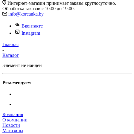
Интернет-магазин принимает заказы круглосуточно.
Обработка заказов с 10:00 до 19:00.
info@koreanka.by
Вконтакте
Instagram
Главная
-
Каталог
Элемент не найден
Рекомендуем
Компания
О компании
Новости
Магазины