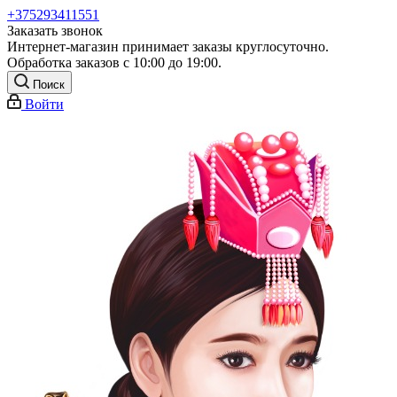
+375293411551
Заказать звонок
Интернет-магазин принимает заказы круглосуточно.
Обработка заказов с 10:00 до 19:00.
Поиск
Войти