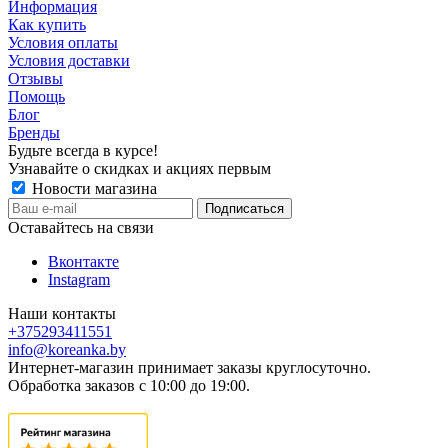
Информация
Как купить
Условия оплаты
Условия доставки
Отзывы
Помощь
Блог
Бренды
Будьте всегда в курсе!
Узнавайте о скидках и акциях первым
Новости магазина
Оставайтесь на связи
Вконтакте
Instagram
Наши контакты
+375293411551
info@koreanka.by
Интернет-магазин принимает заказы круглосуточно.
Обработка заказов с 10:00 до 19:00.