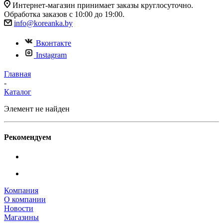
Интернет-магазин принимает заказы круглосуточно.
Обработка заказов с 10:00 до 19:00.
info@koreanka.by
Вконтакте
Instagram
Главная
-
Каталог
Элемент не найден
Рекомендуем
Компания
О компании
Новости
Магазины