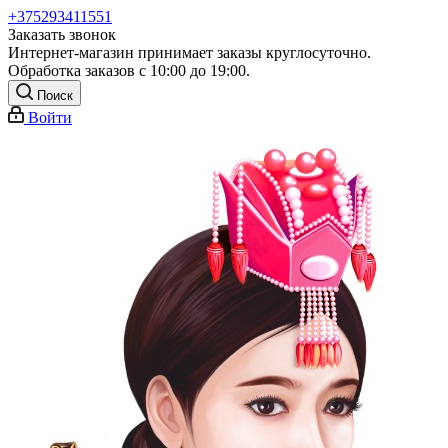
+375293411551
Заказать звонок
Интернет-магазин принимает заказы круглосуточно.
Обработка заказов с 10:00 до 19:00.
Поиск
Войти