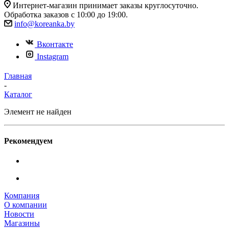
Интернет-магазин принимает заказы круглосуточно.
Обработка заказов с 10:00 до 19:00.
info@koreanka.by
Вконтакте
Instagram
Главная
-
Каталог
Элемент не найден
Рекомендуем
Компания
О компании
Новости
Магазины