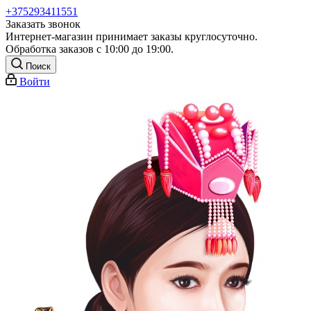
+375293411551
Заказать звонок
Интернет-магазин принимает заказы круглосуточно.
Обработка заказов с 10:00 до 19:00.
Поиск
Войти