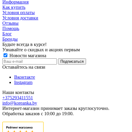
Информация
Как купить
Условия оплаты
Условия доставки
Отзывы
Помощь
Блог
Бренды
Будьте всегда в курсе!
Узнавайте о скидках и акциях первым
Новости магазина
Оставайтесь на связи
Вконтакте
Instagram
Наши контакты
+375293411551
info@koreanka.by
Интернет-магазин принимает заказы круглосуточно.
Обработка заказов с 10:00 до 19:00.