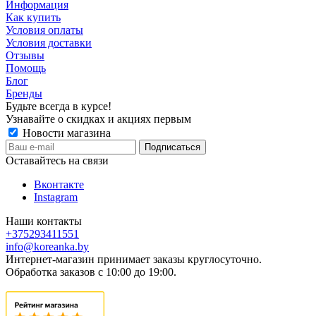
Информация
Как купить
Условия оплаты
Условия доставки
Отзывы
Помощь
Блог
Бренды
Будьте всегда в курсе!
Узнавайте о скидках и акциях первым
Новости магазина
Оставайтесь на связи
Вконтакте
Instagram
Наши контакты
+375293411551
info@koreanka.by
Интернет-магазин принимает заказы круглосуточно.
Обработка заказов с 10:00 до 19:00.