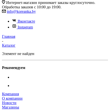
Интернет-магазин принимает заказы круглосуточно.
Обработка заказов с 10:00 до 19:00.
info@koreanka.by
Вконтакте
Instagram
Главная
-
Каталог
Элемент не найден
Рекомендуем
Компания
О компании
Новости
Магазины