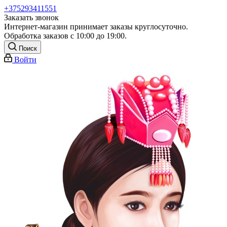
+375293411551
Заказать звонок
Интернет-магазин принимает заказы круглосуточно.
Обработка заказов с 10:00 до 19:00.
Поиск
Войти