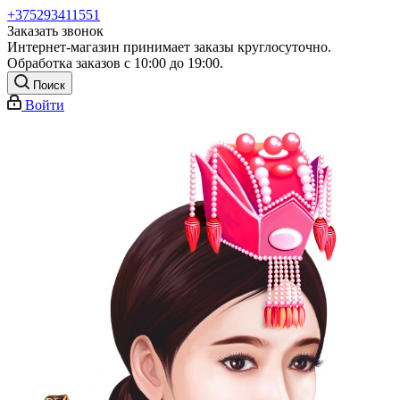
+375293411551
Заказать звонок
Интернет-магазин принимает заказы круглосуточно.
Обработка заказов с 10:00 до 19:00.
Поиск
Войти