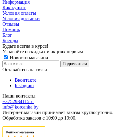
Информация
Как купить
Условия оплаты
Условия доставки
Отзывы
Помощь
Блог
Бренды
Будьте всегда в курсе!
Узнавайте о скидках и акциях первым
Новости магазина
Оставайтесь на связи
Вконтакте
Instagram
Наши контакты
+375293411551
info@koreanka.by
Интернет-магазин принимает заказы круглосуточно.
Обработка заказов с 10:00 до 19:00.