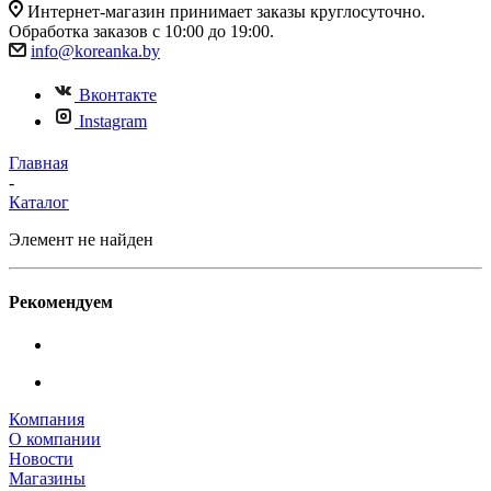
Интернет-магазин принимает заказы круглосуточно.
Обработка заказов с 10:00 до 19:00.
info@koreanka.by
Вконтакте
Instagram
Главная
-
Каталог
Элемент не найден
Рекомендуем
Компания
О компании
Новости
Магазины