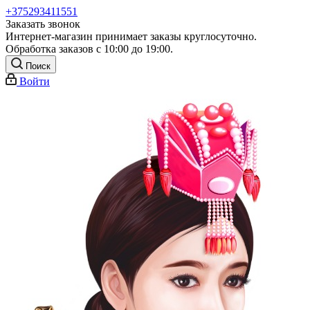
+375293411551
Заказать звонок
Интернет-магазин принимает заказы круглосуточно.
Обработка заказов с 10:00 до 19:00.
Поиск
Войти