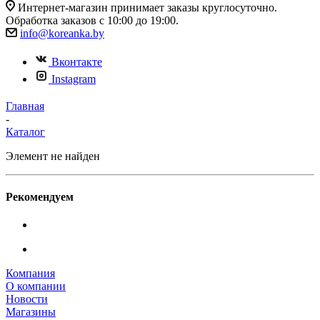
Интернет-магазин принимает заказы круглосуточно.
Обработка заказов с 10:00 до 19:00.
info@koreanka.by
Вконтакте
Instagram
Главная
-
Каталог
Элемент не найден
Рекомендуем
Компания
О компании
Новости
Магазины