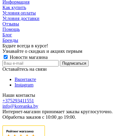
Информация
Как купить
Условия оплаты
Условия доставки
Отзывы
Помощь
Блог
Бренды
Будьте всегда в курсе!
Узнавайте о скидках и акциях первым
Новости магазина
Оставайтесь на связи
Вконтакте
Instagram
Наши контакты
+375293411551
info@koreanka.by
Интернет-магазин принимает заказы круглосуточно.
Обработка заказов с 10:00 до 19:00.