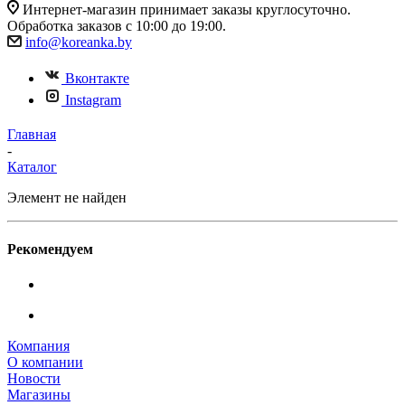
Интернет-магазин принимает заказы круглосуточно.
Обработка заказов с 10:00 до 19:00.
info@koreanka.by
Вконтакте
Instagram
Главная
-
Каталог
Элемент не найден
Рекомендуем
Компания
О компании
Новости
Магазины