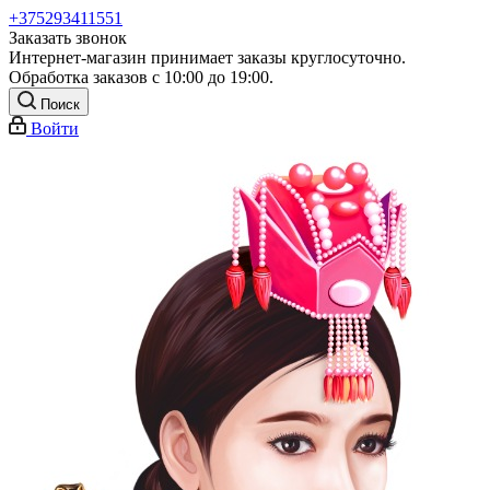
+375293411551
Заказать звонок
Интернет-магазин принимает заказы круглосуточно.
Обработка заказов с 10:00 до 19:00.
Поиск
Войти