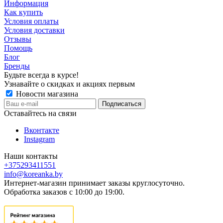
Информация
Как купить
Условия оплаты
Условия доставки
Отзывы
Помощь
Блог
Бренды
Будьте всегда в курсе!
Узнавайте о скидках и акциях первым
Новости магазина
Оставайтесь на связи
Вконтакте
Instagram
Наши контакты
+375293411551
info@koreanka.by
Интернет-магазин принимает заказы круглосуточно.
Обработка заказов с 10:00 до 19:00.